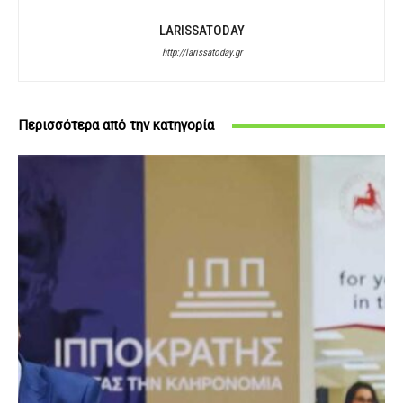
LARISSATODAY
http://larissatoday.gr
Περισσότερα από την κατηγορία