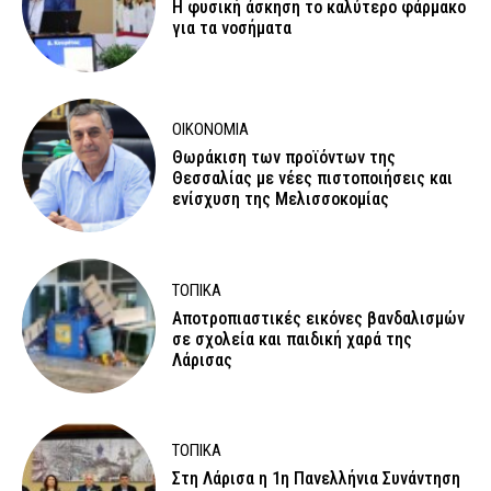
Η φυσική άσκηση το καλύτερο φάρμακο
για τα νοσήματα
ΟΙΚΟΝΟΜΙΑ
Θωράκιση των προϊόντων της
Θεσσαλίας με νέες πιστοποιήσεις και
ενίσχυση της Μελισσοκομίας
ΤΟΠΙΚΑ
Αποτροπιαστικές εικόνες βανδαλισμών
σε σχολεία και παιδική χαρά της
Λάρισας
ΤΟΠΙΚΑ
Στη Λάρισα η 1η Πανελλήνια Συνάντηση