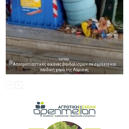
ΤΟΠΙΚΑ
Αποτροπιαστικές εικόνες βανδαλισμών σε σχολεία και
παιδική χαρά της Λάρισας