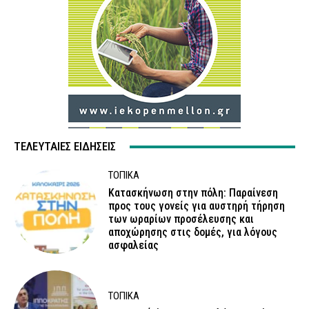
ΤΕΛΕΥΤΑΊΕΣ ΕΙΔΉΣΕΙΣ
ΤΟΠΙΚΑ
Κατασκήνωση στην πόλη: Παραίνεση
προς τους γονείς για αυστηρή τήρηση
των ωραρίων προσέλευσης και
αποχώρησης στις δομές, για λόγους
ασφαλείας
ΤΟΠΙΚΑ