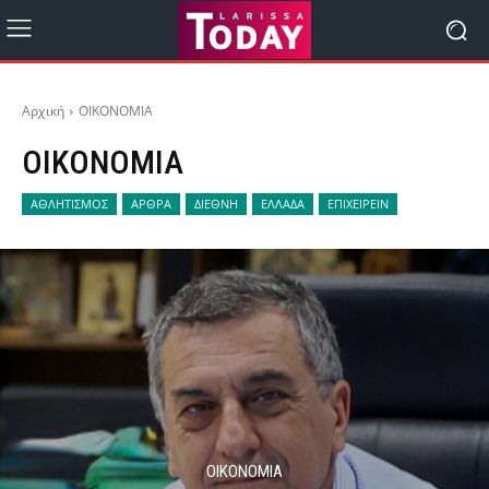
Αρχική
ΟΙΚΟΝΟΜΙΑ
ΟΙΚΟΝΟΜΙΑ
ΑΘΛΗΤΙΣΜΟΣ
ΑΡΘΡΑ
ΔΙΕΘΝΗ
ΕΛΛΑΔΑ
ΕΠΙΧΕΙΡΕΙΝ
ΟΙΚΟΝΟΜΙΑ