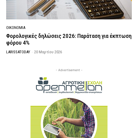
ΟΙΚΟΝΟΜΙΑ
Φορολογικές δηλώσεις 2026: Παράταση για έκπτωση
φόρου 4%
LARISSATODAY
-
20 Μαρτίου 2026
- Advertisement -