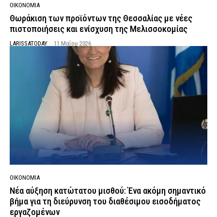
ΟΙΚΟΝΟΜΙΑ
Θωράκιση των προϊόντων της Θεσσαλίας με νέες
πιστοποιήσεις και ενίσχυση της Μελισσοκομίας
LARISSATODAY
-
11 Μαΐου 2026
ΟΙΚΟΝΟΜΙΑ
Νέα αύξηση κατώτατου μισθού: Ένα ακόμη σημαντικό
βήμα για τη διεύρυνση του διαθέσιμου εισοδήματος
εργαζομένων