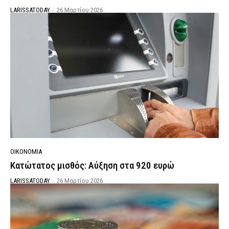
LARISSATODAY
-
26 Μαρτίου 2026
ΟΙΚΟΝΟΜΙΑ
Κατώτατος μισθός: Αύξηση στα 920 ευρώ
LARISSATODAY
-
26 Μαρτίου 2026