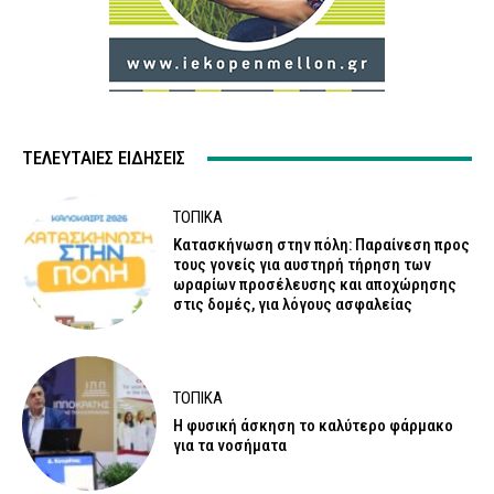
ΤΕΛΕΥΤΑΊΕΣ ΕΙΔΉΣΕΙΣ
ΤΟΠΙΚΑ
Κατασκήνωση στην πόλη: Παραίνεση προς
τους γονείς για αυστηρή τήρηση των
ωραρίων προσέλευσης και αποχώρησης
στις δομές, για λόγους ασφαλείας
ΤΟΠΙΚΑ
Η φυσική άσκηση το καλύτερο φάρμακο
για τα νοσήματα