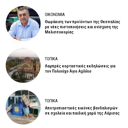
ΟΙΚΟΝΟΜΙΑ
Θωράκιση των προϊόντων της Θεσσαλίας
με νέες πιστοποιήσεις και ενίσχυση της
Μελισσοκομίας
ΤΟΠΙΚΑ
Λαμπρές εορταστικές εκδηλώσεις για
τον Πολιούχο Άγιο Αχίλλιο
ΤΟΠΙΚΑ
Αποτροπιαστικές εικόνες βανδαλισμών
σε σχολεία και παιδική χαρά της Λάρισας